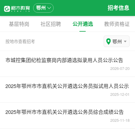
招考信息
鄂州
基层特岗
社区招聘
公开遴选
教师资格证
鄂州
按地市查看招考
市城控集团纪检监察岗内部遴选拟录用人员公示公告
2026-07-20
2025年鄂州市市直机关公开遴选公务员拟试用人员公示
2025-12-01
2025年鄂州市市直机关公开遴选公务员综合成绩公告
2025-11-18