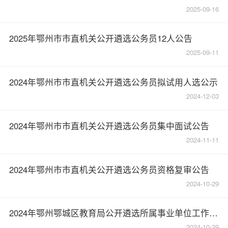
2025-09-16
2025年鄂州市市直机关公开遴选公务员12人公告
2025-09-11
2024年鄂州市市直机关公开遴选公务员拟试用人选公示
2024-12-03
2024年鄂州市市直机关公开遴选公务员集中面试公告
2024-11-11
2024年鄂州市市直机关公开遴选公务员资格复审公告
2024-10-29
2024年鄂州鄂城区教育局公开遴选所属事业单位工作人员面试公告
2024-10-29