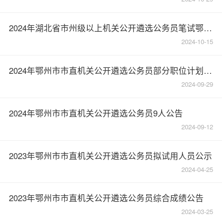
2024年湖北省市州级以上机关公开遴选公务员笔试鄂州考区温馨提示
2024-10-15
2024年鄂州市市直机关公开遴选公务员部分职位计划取消公告
2024-09-29
2024年鄂州市市直机关公开遴选公务员9人公告
2024-09-12
2023年鄂州市市直机关公开遴选公务员拟试用人员公示
2024-04-25
2023年鄂州市市直机关公开遴选公务员综合成绩公告
2024-03-25