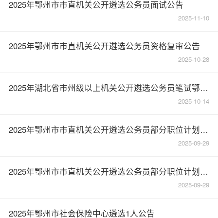
2025年鄂州市市直机关公开遴选公务员面试公告
2025-11-10
2025年鄂州市市直机关公开遴选公务员资格复审公告
2025-10-28
2025年湖北省市州级以上机关公开遴选公务员笔试鄂州考区考前温馨提示
2025-10-14
2025年鄂州市市直机关公开遴选公务员部分职位计划取消公告
2025-09-29
2025年鄂州市市直机关公开遴选公务员部分职位计划取消公告
2025-09-29
2025年鄂州市社会保险中心遴选1人公告