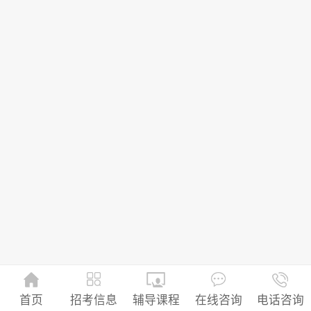
招考信息
首页
辅导课程
在线咨询
电话咨询